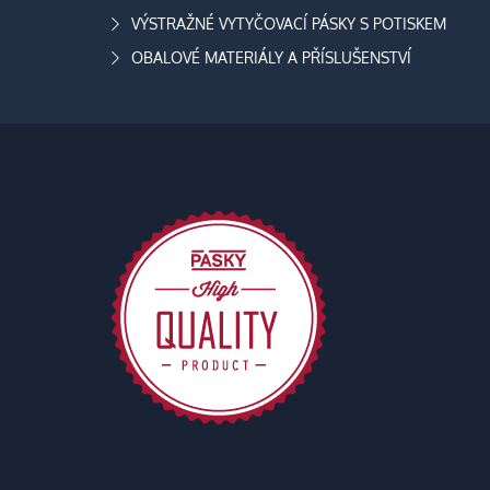
VÝSTRAŽNÉ VYTYČOVACÍ PÁSKY S POTISKEM
OBALOVÉ MATERIÁLY A PŘÍSLUŠENSTVÍ