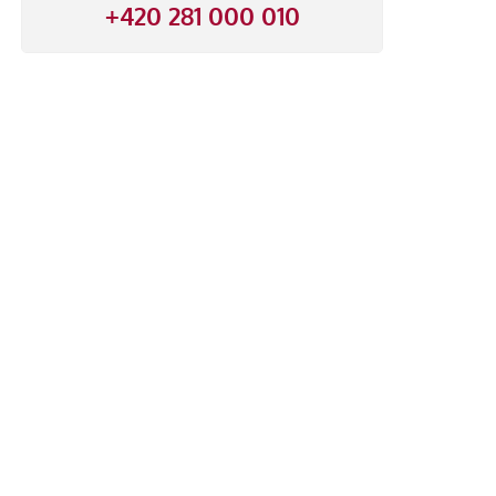
+420 281 000 010