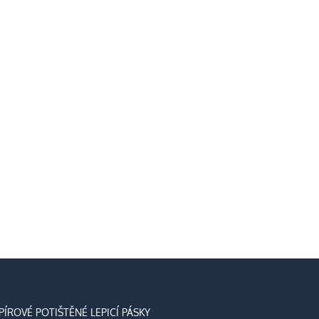
PÍROVÉ POTIŠTĚNÉ LEPICÍ PÁSKY