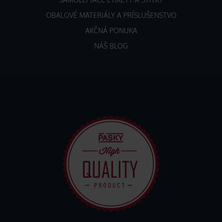
OBALOVÉ MATERIÁLY A PRÍSLUŠENSTVO
AKČNÁ PONUKA
NÁŠ BLOG