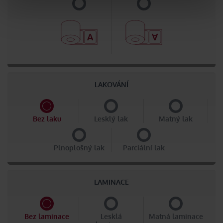
LAKOVÁNÍ
Bez laku
Lesklý lak
Matný lak
Plnoplošný lak
Parciální lak
LAMINACE
Bez laminace
Lesklá
Matná laminace