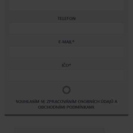
TELEFON
E-MAIL
*
IČO
*
SOUHLASÍM SE ZPRACOVÁNÍM OSOBNÍCH ÚDAJŮ A
OBCHODNÍMI PODMÍNKAMI.