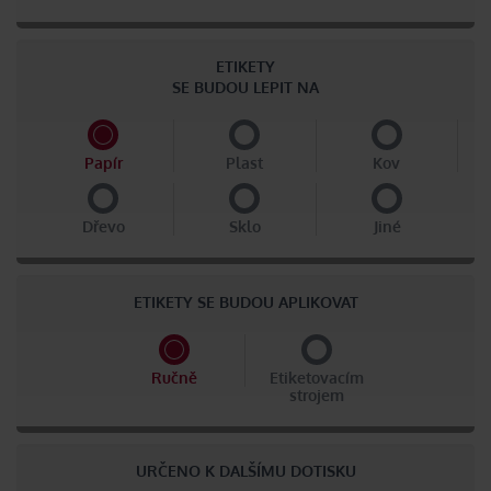
ETIKETY
SE BUDOU LEPIT NA
Papír
Plast
Kov
Dřevo
Sklo
Jiné
ETIKETY SE BUDOU APLIKOVAT
Ručně
Etiketovacím
strojem
URČENO K DALŠÍMU DOTISKU