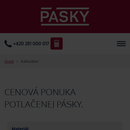
+420 281 000 017
Úvod
Kalkulátor
CENOVÁ PONUKA
POTLAČENEJ PÁSKY.
Materiál: